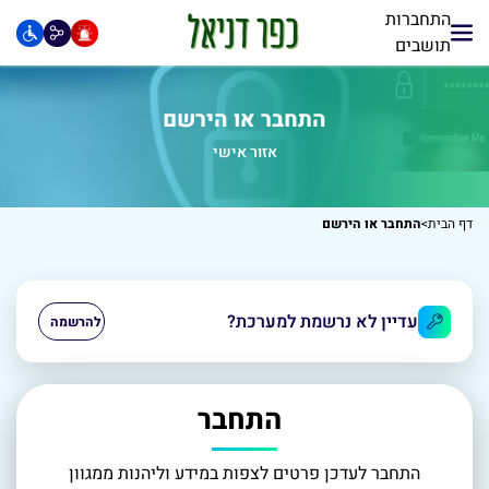
התחברות
תושבים
התחבר או הירשם
אזור אישי
דף הבית
>
התחבר או הירשם
עדיין לא נרשמת למערכת?
התחבר
התחבר לעדכן פרטים לצפות במידע וליהנות ממגוון