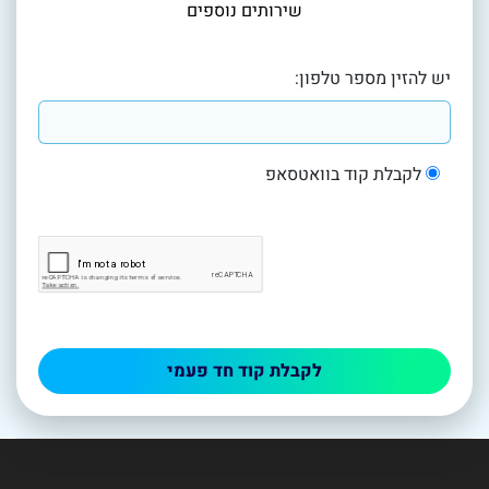
שירותים נוספים
יש להזין מספר טלפון:
לקבלת קוד בוואטסאפ
לקבלת קוד חד פעמי