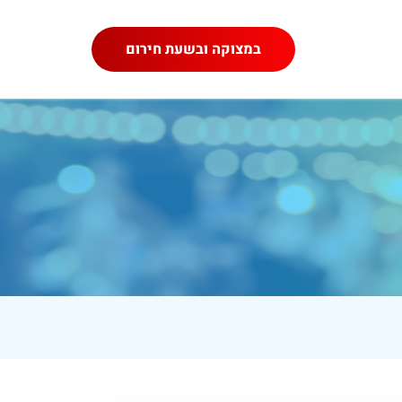
במצוקה ובשעת חירום