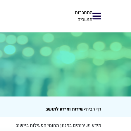
התחברות
תושבים
דף הבית
>
שירות ומידע לתושב
מידע ושירותים במגוון תחומי הפעילות ביישוב