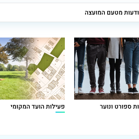
דעות מטעם המועצה
ות ספורט ונוער
פעילות הועד המקומי