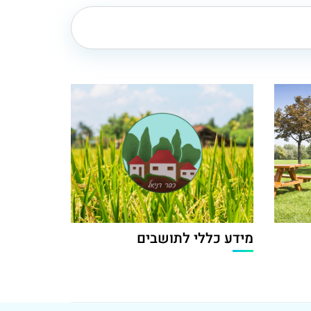
מידע כללי לתושבים