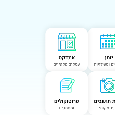
יומן
אינדקס
ם ופעילויות
עסקים מקומיים
ת תושבים
פרוטוקולים
עד מקומי
ומסמכים