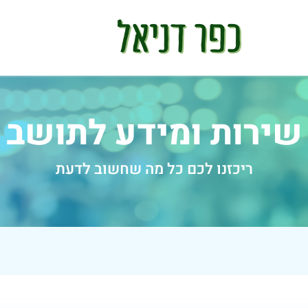
שירות ומידע לתושב
ריכזנו לכם כל מה שחשוב לדעת