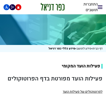
התחברות
תושבים
דף הבית
>
מידע לתושב
>
מידע כללי כפר דניאל
פעילות הועד המקומי
פעילות הועד מפורטת בדף הפרוטוקולים
לפרוטוקולים של פעילות הועד