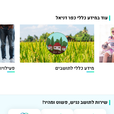
עוד במידע כללי כפר דניאל
מידע כללי לתושבים
פעילויות
שירות לתושב נגיש, פשוט ומהיר!