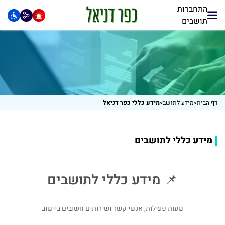
התחברות
תושבים
דף הבית
>
מידע לתושב
>
מידע כללי כפר דניאל
מידע כללי לתושבים
📌 מידע כללי לתושבים
שעות פעילות, אנשי קשר ושירותים חשובים ביישוב