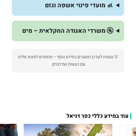
🚮 מועדי פינוי אשפה וגזם
🚰 משרדי האגודה החקלאית – מים
💡 נשמח לעדכן תושבים במידע נוסף – מוזמנים לפנות אלינו
עם הצעות ועדכונים.
עוד במידע כללי כפר דניאל